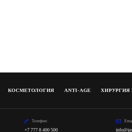
КОСМЕТОЛОГИЯ
ANTI-AGE
ХИРУРГИЯ
Телефон:
Emai
+7 777 8 400 500
info@jas