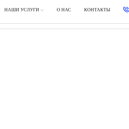
НАШИ УСЛУГИ
О НАС
КОНТАКТЫ