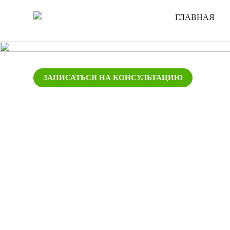
ГЛАВНАЯ
ЗАПИСАТЬСЯ НА КОНСУЛЬТАЦИЮ