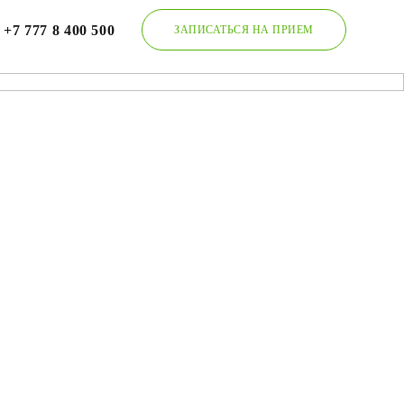
+7 777 8 400 500
ЗАПИСАТЬСЯ НА ПРИЕМ