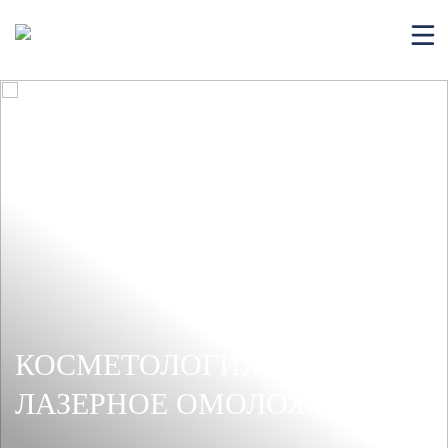
КОСМЕТОЛОГИЯ И
ЛАЗЕРНОЕ ОМОЛОЖЕНИЕ