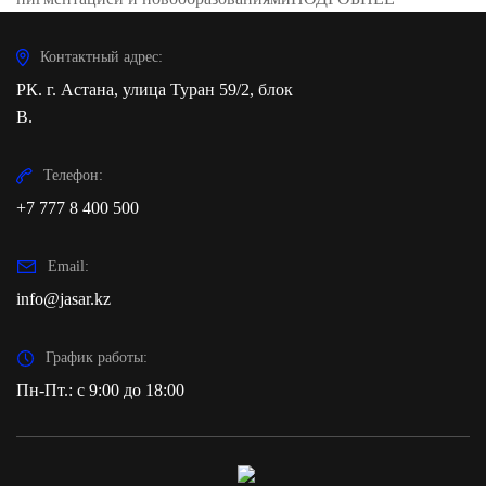
Контактный адрес:
РК. г. Астана, улица Туран 59/2, блок
В.
Телефон:
+7 777 8 400 500
Email:
info@jasar.kz
График работы:
Пн-Пт.: с 9:00 до 18:00