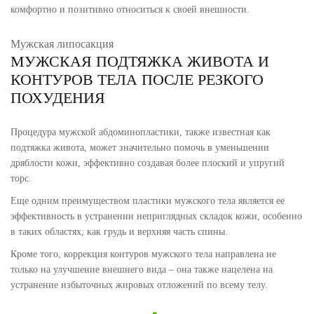
комфортно и позитивно относиться к своей внешности.
Мужская липосакция
МУЖСКАЯ ПОДТЯЖКА ЖИВОТА И
КОНТУРОВ ТЕЛА ПОСЛЕ РЕЗКОГО
ПОХУДЕНИЯ
Процедура мужской абдоминопластики, также известная как
подтяжка живота, может значительно помочь в уменьшении
дряблости кожи, эффективно создавая более плоский и упругий
торс.
Еще одним преимуществом пластики мужского тела является ее
эффективность в устранении неприглядных складок кожи, особенно
в таких областях, как грудь и верхняя часть спины.
Кроме того, коррекция контуров мужского тела направлена не
только на улучшение внешнего вида – она также нацелена на
устранение избыточных жировых отложений по всему телу.