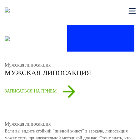
Мужская липосакция
МУЖСКАЯ ЛИПОСАКЦИЯ
ЗАПИСАТЬСЯ НА ПРИЕМ
Мужская липосакция
Если вы видите стойкий "пивной живот" в зеркале, липосакция
может стать привлекательной методикой для вас. Стоит знать, что