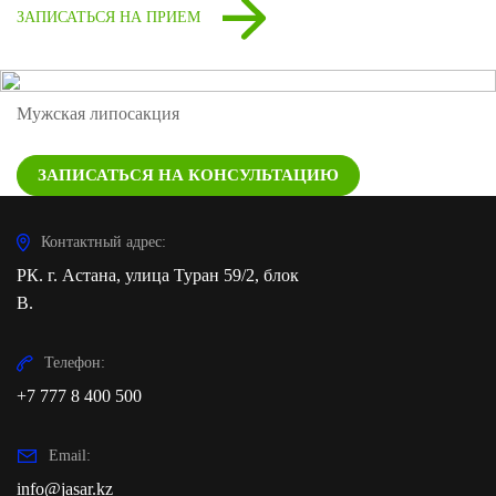
ЗАПИСАТЬСЯ НА ПРИЕМ
Мужская липосакция
ЗАПИСАТЬСЯ НА КОНСУЛЬТАЦИЮ
Контактный адрес:
РК. г. Астана, улица Туран 59/2, блок
В.
Телефон:
+7 777 8 400 500
Email:
info@jasar.kz