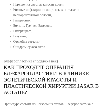
Нарушения свертываемости крови,
Кожные инфекции на лице, веках, в глазах и
периорбитальной области,
Гипертония,
Болезнь Грейвса-Базедова,
Гипертиреоз,
Глаукома,
Отслойка сетчатки,
Синдром сухого глаза.
Блефаропластика (подтяжка век)
КАК ПРОХОДИТ ОПЕРАЦИЯ
БЛЕФАРОПЛАСТИКИ В КЛИНИКЕ
ЭСТЕТИЧЕСКОЙ КРАСОТЫ И
ПЛАСТИЧЕСКОЙ ХИРУРГИИ JASAR В
АСТАНЕ?
Процедура состоит из нескольких этапов. Блефаропластика в