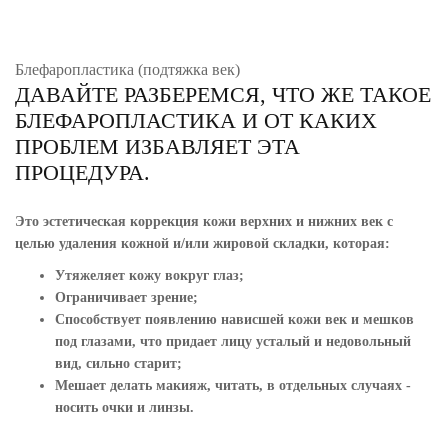
Блефаропластика (подтяжка век)
ДАВАЙТЕ РАЗБЕРЕМСЯ, ЧТО ЖЕ ТАКОЕ
БЛЕФАРОПЛАСТИКА И ОТ КАКИХ
ПРОБЛЕМ ИЗБАВЛЯЕТ ЭТА
ПРОЦЕДУРА.
Это эстетическая коррекция кожи верхних и нижних век с
целью удаления кожной и/или жировой складки, которая:
Утяжеляет кожу вокруг глаз;
Ограничивает зрение;
Способствует появлению нависшей кожи век и мешков
под глазами, что придает лицу усталый и недовольный
вид, сильно старит;
Мешает делать макияж, читать, в отдельных случаях -
носить очки и линзы.