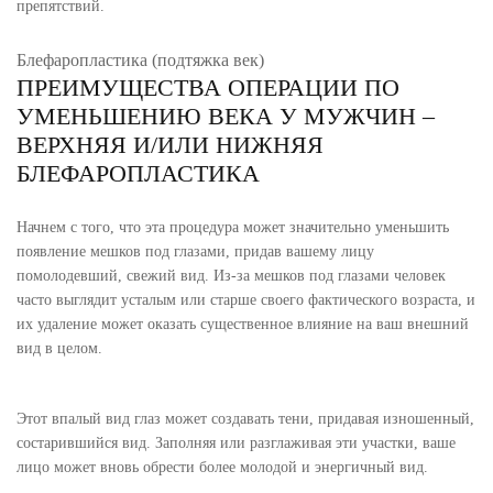
препятствий.
Блефаропластика (подтяжка век)
ПРЕИМУЩЕСТВА ОПЕРАЦИИ ПО
УМЕНЬШЕНИЮ ВЕКА У МУЖЧИН –
ВЕРХНЯЯ И/ИЛИ НИЖНЯЯ
БЛЕФАРОПЛАСТИКА
Начнем с того, что эта процедура может значительно уменьшить
появление мешков под глазами, придав вашему лицу
помолодевший, свежий вид. Из-за мешков под глазами человек
часто выглядит усталым или старше своего фактического возраста, и
их удаление может оказать существенное влияние на ваш внешний
вид в целом.
Этот впалый вид глаз может создавать тени, придавая изношенный,
состарившийся вид. Заполняя или разглаживая эти участки, ваше
лицо может вновь обрести более молодой и энергичный вид.