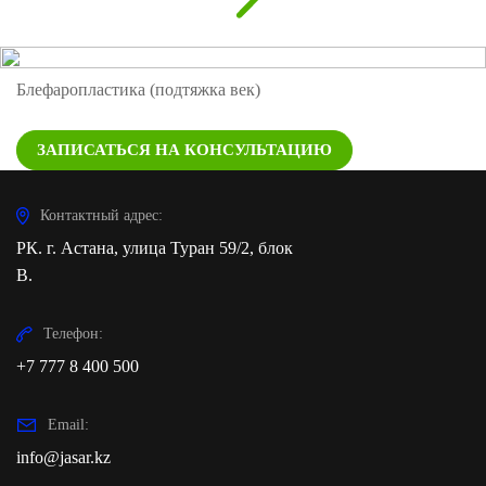
Блефаропластика (подтяжка век)
ЗАПИСАТЬСЯ НА КОНСУЛЬТАЦИЮ
Контактный адрес:
РК. г. Астана, улица Туран 59/2, блок
В.
Телефон:
+7 777 8 400 500
Email:
info@jasar.kz