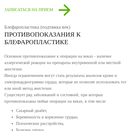
ЗАПИСАТЬСЯ НА ПРИЕМ
Блефаропластика (подтяжка век)
ПРОТИВОПОКАЗАНИЯ К
БЛЕФАРОПЛАСТИКЕ
Основное противопоказание к операции на веках - наличие
аллергической реакции на препараты внутривенной или местной
анестезии.
Иногда ограничением могут стать результаты анализов крови и
электрокардиограммы сердца, которые не позволят использовать тот
или иной метод анестезии.
Существует ряд заболеваний и состояний, при которых
противопоказаны любые операции на веках, в том числе:
Сахарный диабет,
Беременность и кормление грудью,
Психические расстройства,
Болезни сердца,