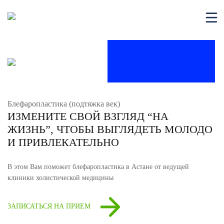
Блефаропластика (подтяжка век)
ИЗМЕНИТЕ СВОЙ ВЗГЛЯД “НА
ЖИЗНЬ”, ЧТОБЫ ВЫГЛЯДЕТЬ МОЛОДО
И ПРИВЛЕКАТЕЛЬНО
В этом Вам поможет блефаропластика в Астане от ведущей
клиники холистической медицины
ЗАПИСАТЬСЯ НА ПРИЕМ