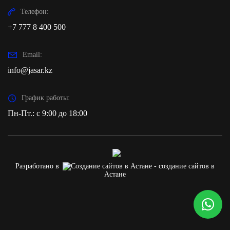
Телефон:
+7 777 8 400 500
Email:
info@jasar.kz
График работы:
Пн-Пт.: с 9:00 до 18:00
Разработано в
- создание сайтов в
Астане